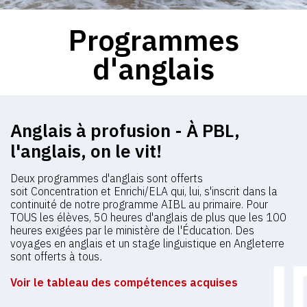
Programmes
d'anglais
Anglais à profusion - À PBL,
l'anglais, on le vit!
Deux programmes d'anglais sont offerts
soit Concentration et Enrichi/ELA qui, lui, s'inscrit dans la
continuité de notre programme AIBL au primaire. Pour
TOUS les élèves, 50 heures d'anglais de plus que les 100
heures exigées par le ministère de l'Éducation. Des
voyages en anglais et un stage linguistique en Angleterre
sont offerts à tous
.
Voir le tableau des compétences acquises